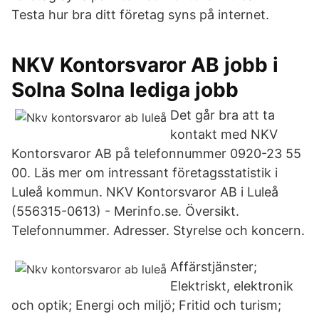
Testa hur bra ditt företag syns på internet.
NKV Kontorsvaror AB jobb i
Solna Solna lediga jobb
Det går bra att ta
kontakt med NKV
Kontorsvaror AB på telefonnummer 0920-23 55
00. Läs mer om intressant företagsstatistik i
Luleå kommun. NKV Kontorsvaror AB i Luleå
(556315-0613) - Merinfo.se. Översikt.
Telefonnummer. Adresser. Styrelse och koncern.
Affärstjänster;
Elektriskt, elektronik
och optik; Energi och miljö; Fritid och turism;